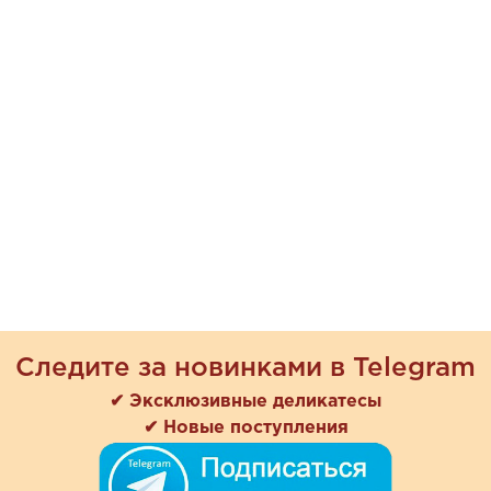
Следите за новинками в Telegram
✔ Эксклюзивные деликатесы
✔ Новые поступления