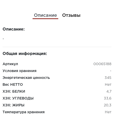
Описание
Отзывы
Описание:
-
Общая информация:
Артикул
00065188
Условия хранения
-
Энергетическая ценность
345
Вес НЕТТО
Нет
ХЭХ: БЕЛКИ
4,7
ХЭХ: УГЛЕВОДЫ
33,6
ХЭХ: ЖИРЫ
20,3
Температура хранения
Нет