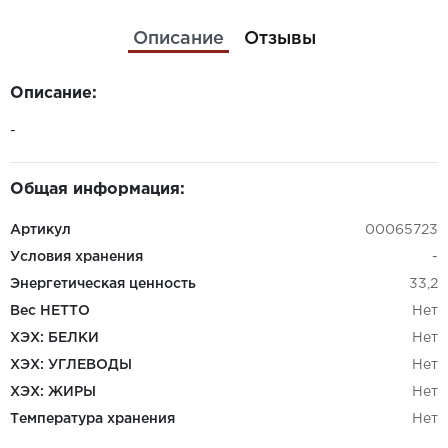
Описание
Отзывы
Описание:
-
Общая информация:
Артикул
00065723
Условия хранения
-
Энергетическая ценность
33,2
Вес НЕТТО
Нет
ХЭХ: БЕЛКИ
Нет
ХЭХ: УГЛЕВОДЫ
Нет
ХЭХ: ЖИРЫ
Нет
Температура хранения
Нет