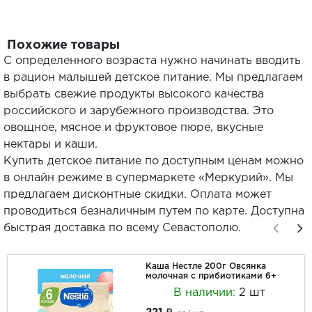
Похожие товары
С определенного возраста нужно начинать вводить
в рацион малышей детское питание. Мы предлагаем
выбрать свежие продукты высокого качества
российского и зарубежного производства. Это
овощное, мясное и фруктовое пюре, вкусные
нектары и каши.
Купить детское питание по доступным ценам можно
в онлайн режиме в супермаркете «Меркурий». Мы
предлагаем дисконтные скидки. Оплата может
проводиться безналичным путем по карте. Доступна
быстрая доставка по всему Севастополю.
Каша Нестле 200г Овсянка
молочная с прибиотиками 6+
В наличии:
2 шт