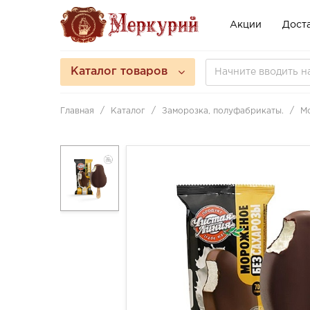
Акции
Доста
Каталог товаров
Главная
Каталог
Заморозка, полуфабрикаты.
М