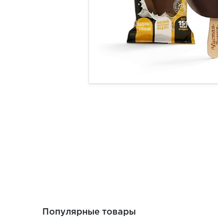
Популярные товары