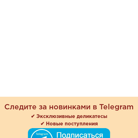
Следите за новинками в Telegram
✔ Эксклюзивные деликатесы
✔ Новые поступления