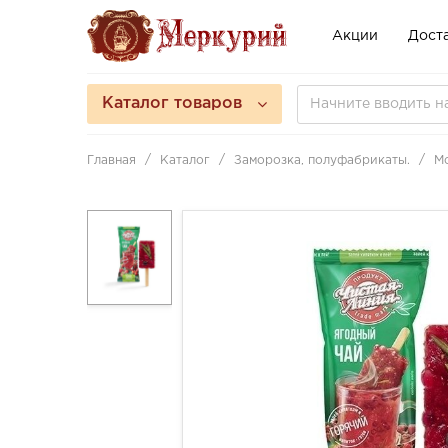
Акции
Доста
Каталог товаров
Главная
Каталог
Заморозка, полуфабрикаты.
М