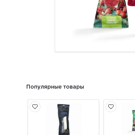
Популярные товары