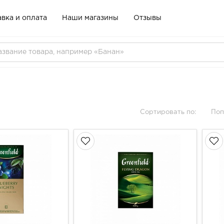
вка и оплата
Наши магазины
Отзывы
Сортировать по:
Поп