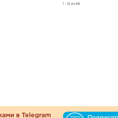
1 - 12 из 66
ками в Telegram