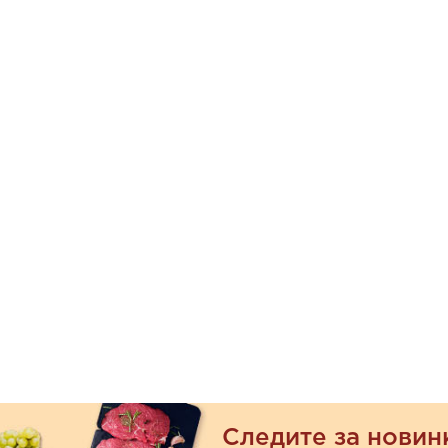
Следите за новин