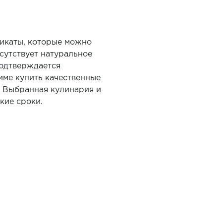
икаты, которые можно
сутствует натуральное
подтверждается
име купить качественные
 Выбранная кулинария и
кие сроки.