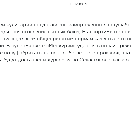
1 - 12 из 36
ей кулинарии представлены замороженные полуфабр
 для приготовления сытных блюд. В ассортименте при
тствующее всем общепринятым нормам качества, что 
и. В супермаркете «Меркурий» удастся в онлайн реж
 полуфабрикаты нашего собственного производства.
ы будут доставлены курьером по Севастополю в корот