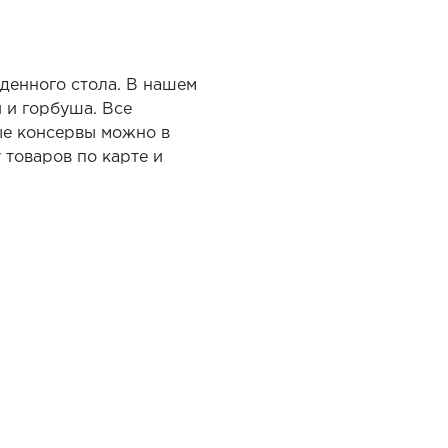
денного стола. В нашем
 и горбуша. Все
ые консервы можно в
товаров по карте и