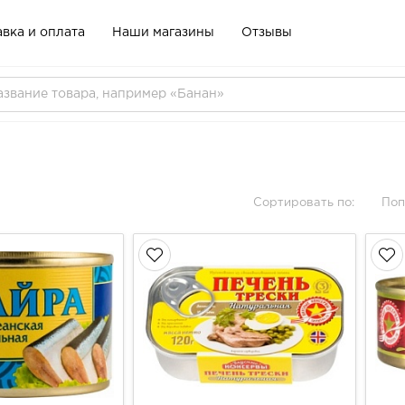
вка и оплата
Наши магазины
Отзывы
Сортировать по:
Поп