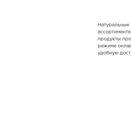
Натуральные 
ассортименте
продукты про
режиме онлай
удобную дост