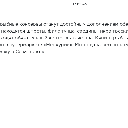
1 - 12 из 43
рыбные консервы станут достойным дополнением обе
 находятся шпроты, филе тунца, сардины, икра трески
ходят обязательный контроль качества. Купить рыбн
н в супермаркете «Меркурий». Мы предлагаем оплату 
авку в Севастополе.