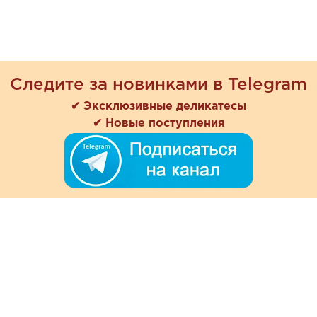
Следите за новинками в Telegram
✔ Эксклюзивные деликатесы
✔ Новые поступления
+7 (978) 901-33-57
Ежедневно с 8:00 до 20:00