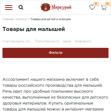
0
0
Главная
Каталог
Товары для детей и игрушки
Товары для малышей
Сортировать по:
Популярности
Цене
Алфавиту
Фильтр
Ассортимент нашего магазина включает в себя
товары российского производства для малышей.
Речь идет про удобные поильники высокого
качества, выполненные из безопасных для детского
здоровья материалов. Купить оригинальные
товары для малышей можно в интернет-магазине