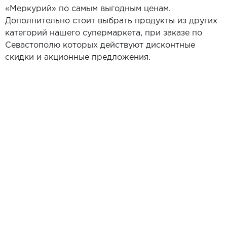
«Меркурий» по самым выгодным ценам.
Дополнительно стоит выбрать продукты из других
категорий нашего супермаркета, при заказе по
Севастополю которых действуют дисконтные
скидки и акционные предложения.