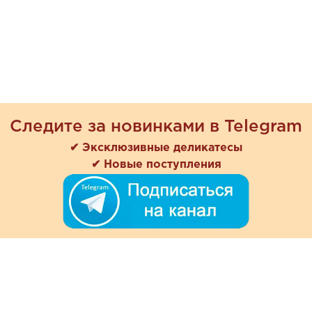
Следите за новинками в Telegram
✔ Эксклюзивные деликатесы
✔ Новые поступления