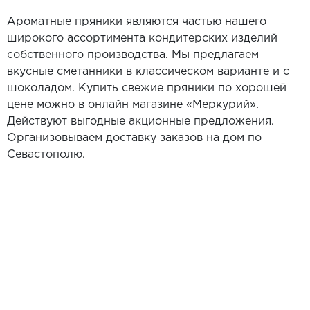
Ароматные пряники являются частью нашего
широкого ассортимента кондитерских изделий
собственного производства. Мы предлагаем
вкусные сметанники в классическом варианте и с
шоколадом. Купить свежие пряники по хорошей
цене можно в онлайн магазине «Меркурий».
Действуют выгодные акционные предложения.
Организовываем доставку заказов на дом по
Севастополю.