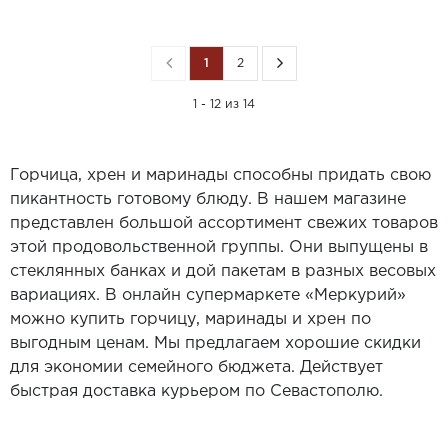
1
2
1 - 12 из 14
Горчица, хрен и маринады способны придать свою
пикантность готовому блюду. В нашем магазине
представлен большой ассортимент свежих товаров
этой продовольственной группы. Они выпущены в
стеклянных банках и дой пакетам в разных весовых
вариациях. В онлайн супермаркете «Меркурий»
можно купить горчицу, маринады и хрен по
выгодным ценам. Мы предлагаем хорошие скидки
для экономии семейного бюджета. Действует
быстрая доставка курьером по Севастополю.