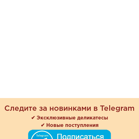
Следите за новинками в Telegram
✔ Эксклюзивные деликатесы
✔ Новые поступления