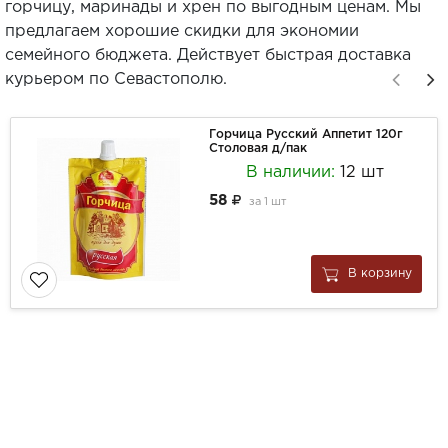
горчицу, маринады и хрен по выгодным ценам. Мы
предлагаем хорошие скидки для экономии
семейного бюджета. Действует быстрая доставка
курьером по Севастополю.
Горчица Русский Аппетит 120г
Столовая д/пак
В наличии:
12 шт
58
за
1 шт
В корзину