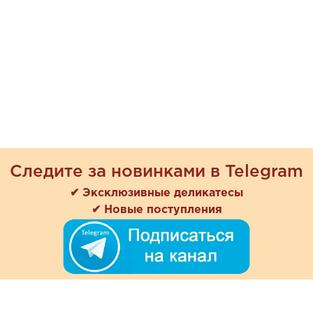
Следите за новинками в Telegram
✔ Эксклюзивные деликатесы
✔ Новые поступления