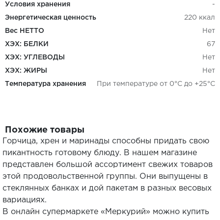
Условия хранения
-
Энергетическая ценность
220 ккал
Вес НЕТТО
Нет
ХЭХ: БЕЛКИ
67
ХЭХ: УГЛЕВОДЫ
Нет
ХЭХ: ЖИРЫ
Нет
Температура хранения
При температуре от 0°С до +25°С
Похожие товары
Горчица, хрен и маринады способны придать свою
пикантность готовому блюду. В нашем магазине
представлен большой ассортимент свежих товаров
этой продовольственной группы. Они выпущены в
стеклянных банках и дой пакетам в разных весовых
вариациях.
В онлайн супермаркете «Меркурий» можно купить