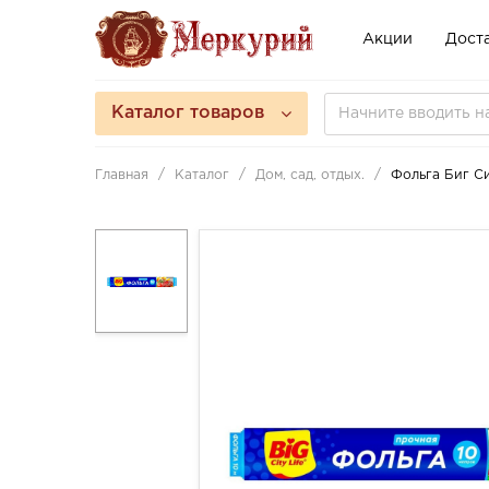
Акции
Доста
Каталог товаров
Главная
Каталог
Дом, сад, отдых.
Фольга Биг С