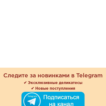
Следите за новинками в Telegram
✔ Эксклюзивные деликатесы
✔ Новые поступления