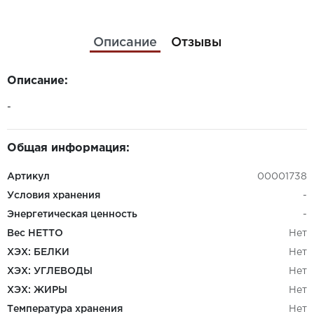
Описание
Отзывы
Описание:
-
Общая информация:
Артикул
00001738
Условия хранения
-
Энергетическая ценность
-
Вес НЕТТО
Нет
ХЭХ: БЕЛКИ
Нет
ХЭХ: УГЛЕВОДЫ
Нет
ХЭХ: ЖИРЫ
Нет
Температура хранения
Нет