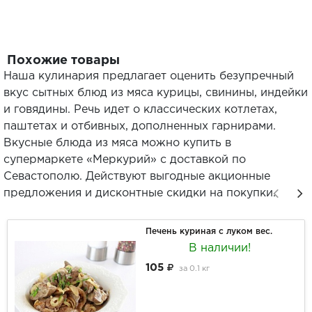
Похожие товары
Наша кулинария предлагает оценить безупречный
вкус сытных блюд из мяса курицы, свинины, индейки
и говядины. Речь идет о классических котлетах,
паштетах и отбивных, дополненных гарнирами.
Вкусные блюда из мяса можно купить в
супермаркете «Меркурий» с доставкой по
Севастополю. Действуют выгодные акционные
предложения и дисконтные скидки на покупки.
Печень куриная с луком вес.
В наличии!
105
за
0.1 кг