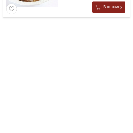
В корзину