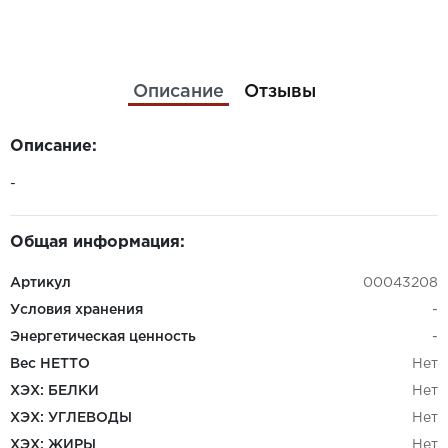
Описание
Отзывы
Описание:
-
Общая информация:
Артикул
00043208
Условия хранения
-
Энергетическая ценность
-
Вес НЕТТО
Нет
ХЭХ: БЕЛКИ
Нет
ХЭХ: УГЛЕВОДЫ
Нет
ХЭХ: ЖИРЫ
Нет