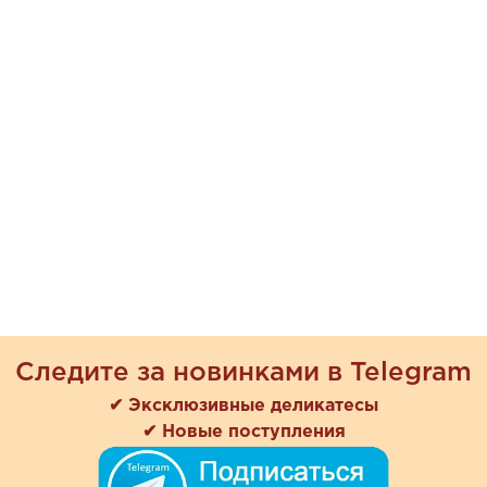
Следите за новинками в Telegram
✔ Эксклюзивные деликатесы
✔ Новые поступления