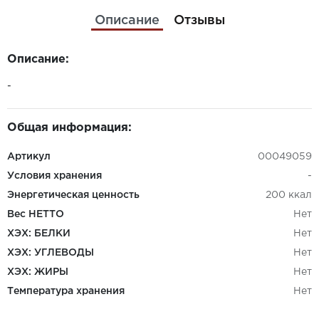
Описание
Отзывы
Описание:
-
Общая информация:
Артикул
00049059
Условия хранения
-
Энергетическая ценность
200 ккал
Вес НЕТТО
Нет
ХЭХ: БЕЛКИ
Нет
ХЭХ: УГЛЕВОДЫ
Нет
ХЭХ: ЖИРЫ
Нет
Температура хранения
Нет