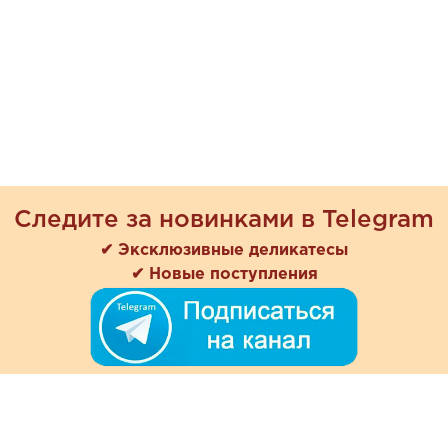
Следите за новинками в Telegram
✔ Эксклюзивные деликатесы
✔ Новые поступления