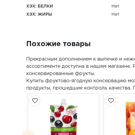
ХЭХ: БЕЛКИ
Нет
ХЭХ: ЖИРЫ
Нет
Похожие товары
Прекрасным дополнением к выпечке и нежн
ассортименте доступна в нашем магазине. 
консервированные фрукты.
Купить фруктово-ягодную консервацию мо
продукты, прошедшие контроль качества. 