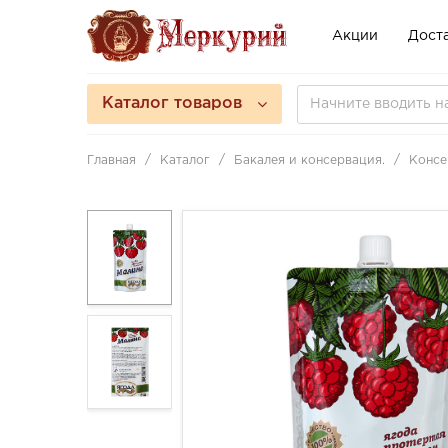
Акции
Доста
Каталог товаров
Главная
Каталог
Бакалея и консервация.
Консе