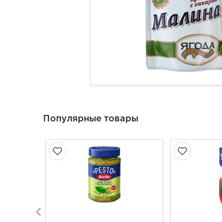
Популярные товары