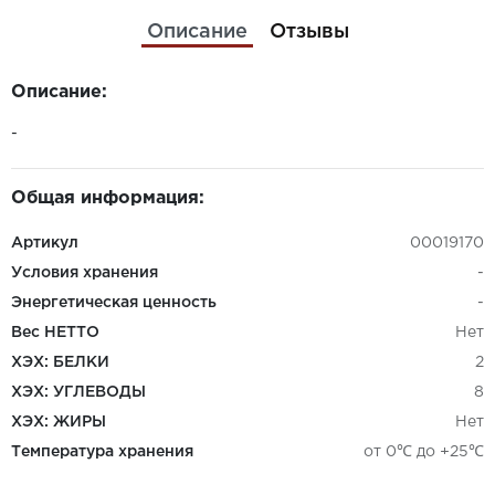
Описание
Отзывы
Описание:
-
Общая информация:
Артикул
00019170
Условия хранения
-
Энергетическая ценность
-
Вес НЕТТО
Нет
ХЭХ: БЕЛКИ
2
ХЭХ: УГЛЕВОДЫ
8
ХЭХ: ЖИРЫ
Нет
Температура хранения
от 0℃ до +25℃