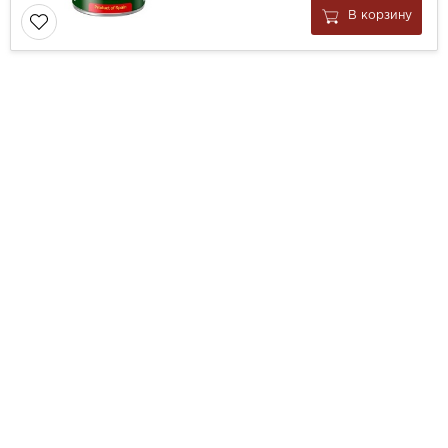
В корзину