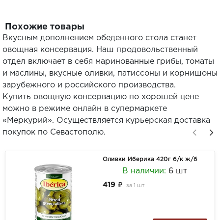
Похожие товары
Вкусным дополнением обеденного стола станет
овощная консервация. Наш продовольственный
отдел включает в себя маринованные грибы, томаты
и маслины, вкусные оливки, патиссоны и корнишоны
зарубежного и российского производства.
Купить овощную консервацию по хорошей цене
можно в режиме онлайн в супермаркете
«Меркурий». Осуществляется курьерская доставка
покупок по Севастополю.
Оливки Иберика 420г б/к ж/б
В наличии:
6 шт
419
за
1 шт