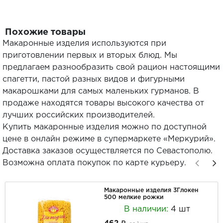
Похожие товары
Макаронные изделия используются при
приготовлении первых и вторых блюд. Мы
предлагаем разнообразить свой рацион настоящими
спагетти, пастой разных видов и фигурными
макарошками для самых маленьких гурманов. В
продаже находятся товары высокого качества от
лучших российских производителей.
Купить макаронные изделия можно по доступной
цене в онлайн режиме в супермаркете «Меркурий».
Доставка заказов осуществляется по Севастополю.
Возможна оплата покупок по карте курьеру.
Макаронные изделия 3Глокен
500 мелкие рожки
В наличии:
4 шт