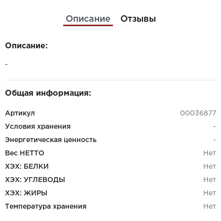
Описание
Отзывы
Описание:
-
Общая информация:
Артикул
00036877
Условия хранения
-
Энергетическая ценность
-
Вес НЕТТО
Нет
ХЭХ: БЕЛКИ
Нет
ХЭХ: УГЛЕВОДЫ
Нет
ХЭХ: ЖИРЫ
Нет
Температура хранения
Нет