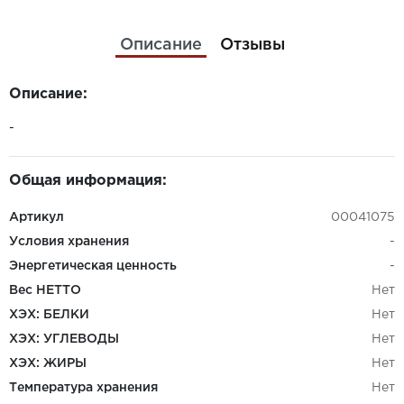
Описание
Отзывы
Описание:
-
Общая информация:
Артикул
00041075
Условия хранения
-
Энергетическая ценность
-
Вес НЕТТО
Нет
ХЭХ: БЕЛКИ
Нет
ХЭХ: УГЛЕВОДЫ
Нет
ХЭХ: ЖИРЫ
Нет
Температура хранения
Нет