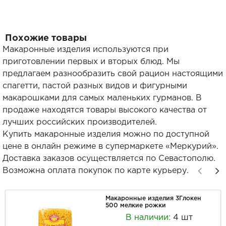
Похожие товары
Макаронные изделия используются при
приготовлении первых и вторых блюд. Мы
предлагаем разнообразить свой рацион настоящими
спагетти, пастой разных видов и фигурными
макарошками для самых маленьких гурманов. В
продаже находятся товары высокого качества от
лучших российских производителей.
Купить макаронные изделия можно по доступной
цене в онлайн режиме в супермаркете «Меркурий».
Доставка заказов осуществляется по Севастополю.
Возможна оплата покупок по карте курьеру.
Макаронные изделия 3Глокен
500 мелкие рожки
В наличии:
4 шт