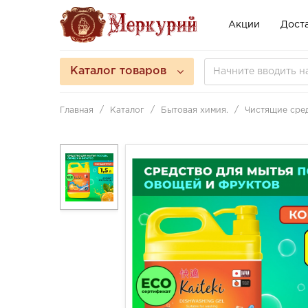
Акции
Доста
Каталог товаров
Главная
Каталог
Бытовая химия.
Чистящие сре