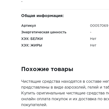
-
Общая информация:
Артикул
00057069
Энергетическая ценность
-
ХЭХ: БЕЛКИ
Нет
ХЭХ: ЖИРЫ
Нет
Похожие товары
Чистящие средства находятся в составе не
представлены в виде аэрозолей, гелей и т
Купить оригинальные чистящие средства п
онлайн оплата покупок и их доставка по в
покупателей.