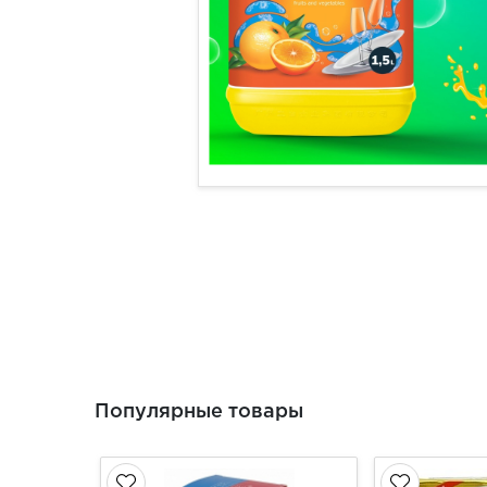
Популярные товары