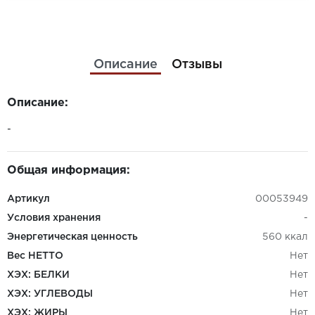
Описание
Отзывы
Описание:
-
Общая информация:
Артикул
00053949
Условия хранения
-
Энергетическая ценность
560 ккал
Вес НЕТТО
Нет
ХЭХ: БЕЛКИ
Нет
ХЭХ: УГЛЕВОДЫ
Нет
ХЭХ: ЖИРЫ
Нет