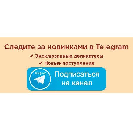
Следите за новинками в Telegram
✔ Эксклюзивные деликатесы
✔ Новые поступления
+7 (978) 901-33-57