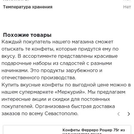
Температура хранения
Нет
Похожие товары
Каждый покупатель нашего магазина сможет
отыскать те конфеты, которые придутся ему по
вкусу. В ассортименте представлены красивые
подарочные наборы из сладостей с разными
начинками. Это продукты зарубежного и
отечественного производства.
Купить вкусные конфеты по выгодной цене можно в
нашем супермаркете «Меркурий». Мы предлагаем
интересные акции и скидки для постоянных
покупателей. Организована быстрая доставка
заказов по всему Севастополю.
Конфеты Ферреро Рошер 75г из