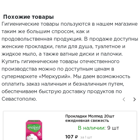
Похожие товары
Гигиенические товары пользуются в нашем магазине
таким же большим спросом, как и
продовольственная продукция. В продаже доступны
женские прокладки, гели для душа, туалетное и
жидкое мыло, а также ватные диски и палочки.
Купить гигиенические товары отечественного
производства можно по доступным ценам в
супермаркете «Меркурий». Мы даем возможность
оплатить заказ наличным и безналичным путем,
обеспечиваем быструю доставку продуктов по
Севастополю.
Прокладки Молпед 20шт
ежедневная свежесть
В наличии:
9 шт
107
за
1 шт