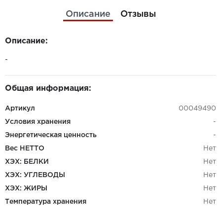
Описание
Отзывы
Описание:
-
Общая информация:
Артикул
00049490
Условия хранения
-
Энергетическая ценность
-
Вес НЕТТО
Нет
ХЭХ: БЕЛКИ
Нет
ХЭХ: УГЛЕВОДЫ
Нет
ХЭХ: ЖИРЫ
Нет
Температура хранения
Нет