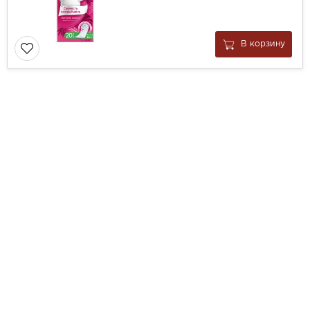
В корзину