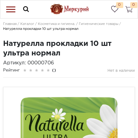
0
0
Главная
Каталог
Косметика и гигиена.
Гигиенические товары
Натурелла прокладки 10 шт ультра нормал
Натурелла прокладки 10 шт
ультра нормал
Артикул: 00000706
Рейтинг
()
Нет в наличии