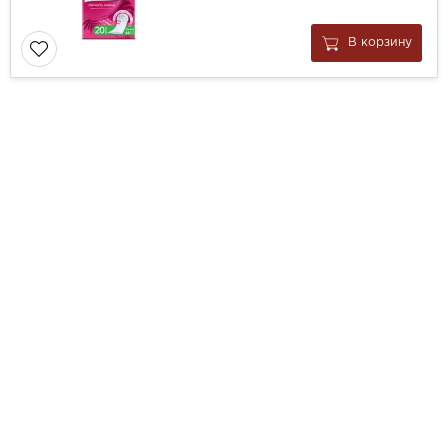
В корзину