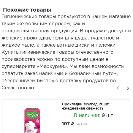
Похожие товары
Гигиенические товары пользуются в нашем магазине
таким же большим спросом, как и
продовольственная продукция. В продаже доступны
женские прокладки, гели для душа, туалетное и
жидкое мыло, а также ватные диски и палочки.
Купить гигиенические товары отечественного
производства можно по доступным ценам в
супермаркете «Меркурий». Мы даем возможность
оплатить заказ наличным и безналичным путем,
обеспечиваем быструю доставку продуктов по
Севастополю.
Прокладки Молпед 20шт
ежедневная свежесть
В наличии:
9 шт
107
за
1 шт