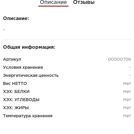
Описание
Отзывы
Описание:
-
Общая информация:
Артикул
00000706
Условия хранения
-
Энергетическая ценность
-
Вес НЕТТО
Нет
ХЭХ: БЕЛКИ
Нет
ХЭХ: УГЛЕВОДЫ
Нет
ХЭХ: ЖИРЫ
Нет
Температура хранения
Нет