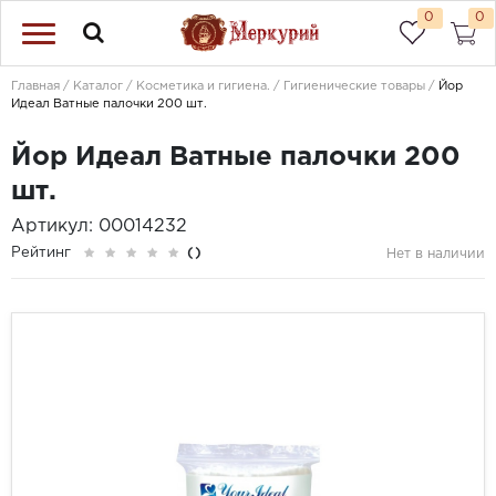
0
0
Главная
Каталог
Косметика и гигиена.
Гигиенические товары
Йор
Идеал Ватные палочки 200 шт.
Йор Идеал Ватные палочки 200
шт.
Артикул: 00014232
Рейтинг
()
Нет в наличии