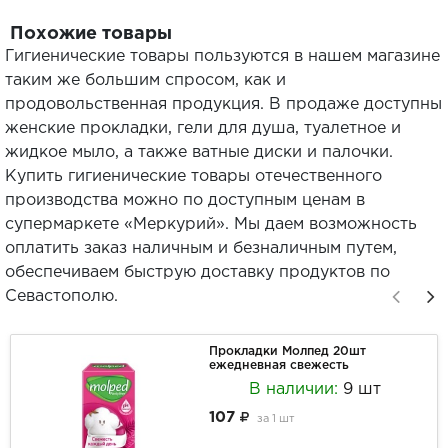
Похожие товары
Гигиенические товары пользуются в нашем магазине
таким же большим спросом, как и
продовольственная продукция. В продаже доступны
женские прокладки, гели для душа, туалетное и
жидкое мыло, а также ватные диски и палочки.
Купить гигиенические товары отечественного
производства можно по доступным ценам в
супермаркете «Меркурий». Мы даем возможность
оплатить заказ наличным и безналичным путем,
обеспечиваем быструю доставку продуктов по
Севастополю.
Прокладки Молпед 20шт
ежедневная свежесть
В наличии:
9 шт
107
за
1 шт