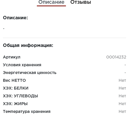
Описание
Отзывы
Описание:
-
Общая информация:
Артикул
00014232
Условия хранения
-
Энергетическая ценность
-
Вес НЕТТО
Нет
ХЭХ: БЕЛКИ
Нет
ХЭХ: УГЛЕВОДЫ
Нет
ХЭХ: ЖИРЫ
Нет
Температура хранения
Нет