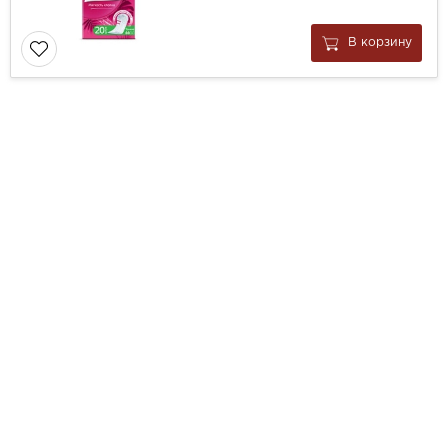
В корзину