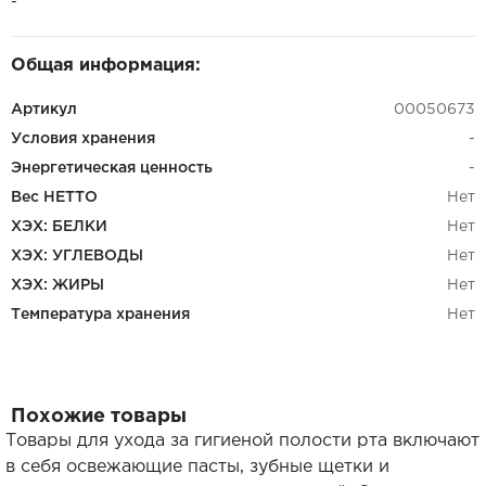
-
Общая информация:
Артикул
00050673
Условия хранения
-
Энергетическая ценность
-
Вес НЕТТО
Нет
ХЭХ: БЕЛКИ
Нет
ХЭХ: УГЛЕВОДЫ
Нет
ХЭХ: ЖИРЫ
Нет
Температура хранения
Нет
Похожие товары
Товары для ухода за гигиеной полости рта включают
в себя освежающие пасты, зубные щетки и