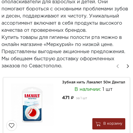
ополаскиватели для взрослых и детей. Они
помогают бороться с основными проблемами зубов
и десен, поддерживают их чистоту. Уникальный
ассортимент включает в себя продукты высокого
качества от проверенных брендов.
Купить товары для гигиены полости рта можно в
онлайн магазине «Меркурий» по низкой цене.
Представлены выгодные акционные предложения.
Мы обещаем быструю доставку оформленных
заказов по Севастополю.
Зубная нить Лакалют 50м Дентал
В наличии:
1 шт
471
за
1 шт
В корзину