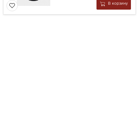
В корзину