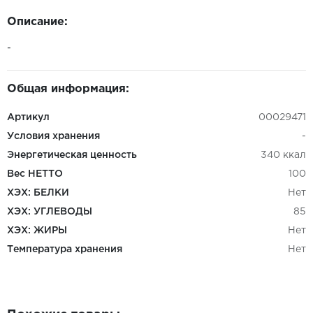
Описание:
-
Общая информация:
Артикул
00029471
Условия хранения
-
Энергетическая ценность
340 ккал
Вес НЕТТО
100
ХЭХ: БЕЛКИ
Нет
ХЭХ: УГЛЕВОДЫ
85
ХЭХ: ЖИРЫ
Нет
Температура хранения
Нет