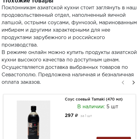
Похожие товары
Поклонникам азиатской кухни стоит заглянуть в наш
продовольственный отдел, наполненный яичной
лапшой, острыми соусами, фунчозой, маринованным
имбирем и другими характерными для нее
продуктами зарубежного и российского
производства.
В режиме онлайн можно купить продукты азиатской
кухни высокого качества по доступным ценам.
Осуществляется доставка выбранных товаров по
Севастополю. Предложена наличная и безналичная
оплата заказов.
Соус соевый Tamaki (470 мл)
В наличии:
5 шт
297
за
1 шт