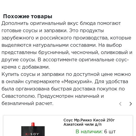
Похожие товары
Дополнить оригинальный вкус блюда помогают
готовые соусы и заправки. Это продукты
зарубежного и российского производства, которые
выделяются натуральными составами. На выбор
представлены брусничный, чесночный, оливковый и
другие соусы. В ассортименте оригинальные соус-
крема с добавками.
Купить соусы и заправки по доступной цене можно
в онлайн супермаркете «Меркурий». Для удобства
была организована быстрая доставка покупок по
Севастополю. Предусмотрен наличный и
безналичный расчет.
Соус Мр.Рикко Кисой 210г
Азиатский чили д/п
В наличии:
6 шт