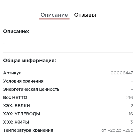
Описание
Отзывы
Описание:
-
Общая информация:
Артикул
00006447
Условия хранения
-
Энергетическая ценность
-
Вес НЕТТО
216
ХЭХ: БЕЛКИ
2
ХЭХ: УГЛЕВОДЫ
16
ХЭХ: ЖИРЫ
3
Температура хранения
от +2с до +25с