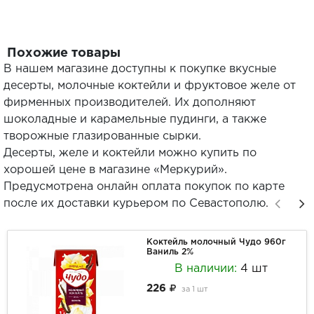
Похожие товары
В нашем магазине доступны к покупке вкусные
десерты, молочные коктейли и фруктовое желе от
фирменных производителей. Их дополняют
шоколадные и карамельные пудинги, а также
творожные глазированные сырки.
Десерты, желе и коктейли можно купить по
хорошей цене в магазине «Меркурий».
Предусмотрена онлайн оплата покупок по карте
после их доставки курьером по Севастополю.
Коктейль молочный Чудо 960г
Ваниль 2%
В наличии:
4 шт
226
за
1 шт