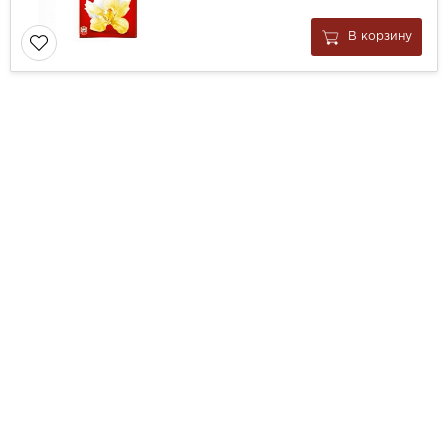
В корзину