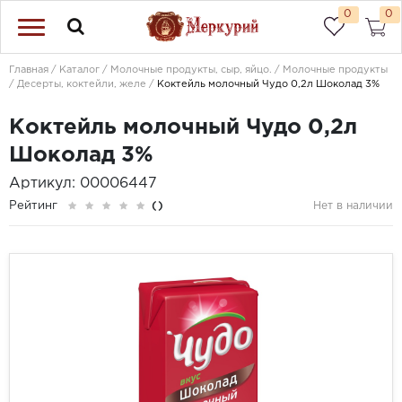
0
0
Главная
Каталог
Молочные продукты, сыр, яйцо.
Молочные продукты
Десерты, коктейли, желе
Коктейль молочный Чудо 0,2л Шоколад 3%
Коктейль молочный Чудо 0,2л
Шоколад 3%
Артикул: 00006447
Рейтинг
()
Нет в наличии