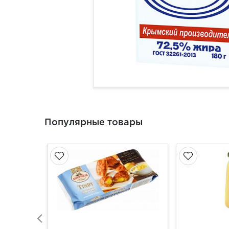
Популярные товары