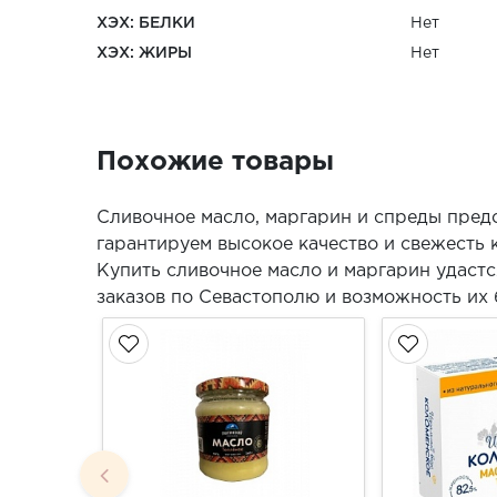
ХЭХ: БЕЛКИ
Нет
ХЭХ: ЖИРЫ
Нет
Похожие товары
Сливочное масло, маргарин и спреды пред
гарантируем высокое качество и свежесть 
Купить сливочное масло и маргарин удастс
заказов по Севастополю и возможность их 