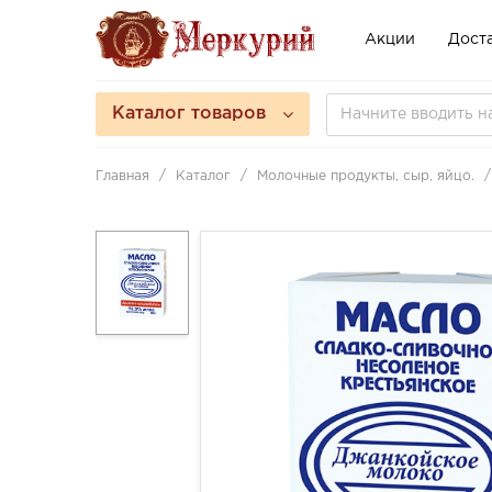
Акции
Доста
Каталог товаров
Главная
Каталог
Молочные продукты, сыр, яйцо.