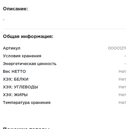
Описание:
-
Общая информация:
Артикул
00001211
Условия хранения
-
Энергетическая ценность
-
Вес НЕТТО
Нет
ХЭХ: БЕЛКИ
Нет
ХЭХ: УГЛЕВОДЫ
Нет
ХЭХ: ЖИРЫ
Нет
Температура хранения
Нет