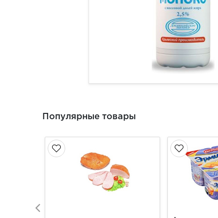
Популярные товары