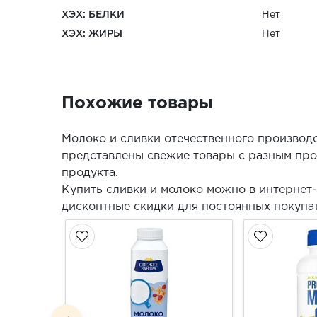
ХЭХ: БЕЛКИ
Нет
ХЭХ: ЖИРЫ
Нет
Похожие товары
Молоко и сливки отечественного производ
представлены свежие товары с разным про
продукта.
Купить сливки и молоко можно в интернет
дисконтные скидки для постоянных покупа