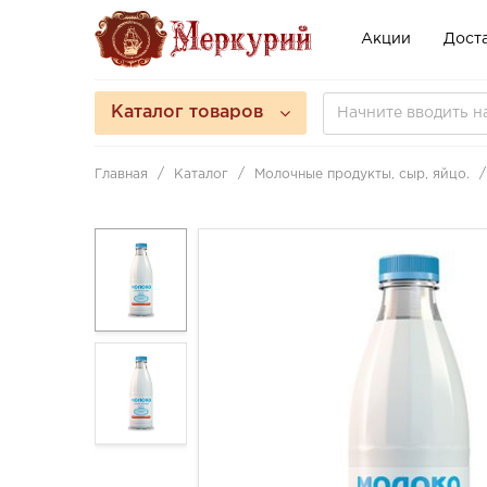
Акции
Доста
Каталог товаров
Главная
Каталог
Молочные продукты, сыр, яйцо.