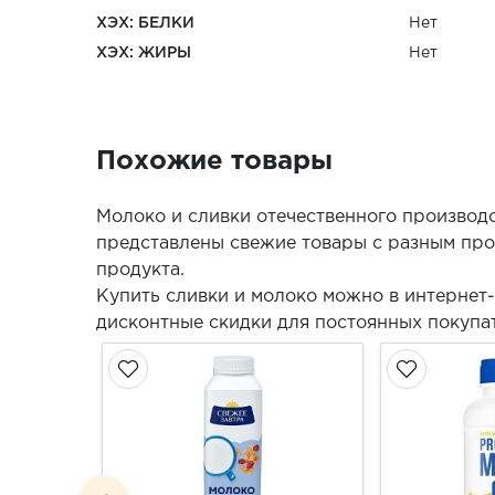
ХЭХ: БЕЛКИ
Нет
ХЭХ: ЖИРЫ
Нет
Похожие товары
Молоко и сливки отечественного производ
представлены свежие товары с разным про
продукта.
Купить сливки и молоко можно в интернет
дисконтные скидки для постоянных покупа