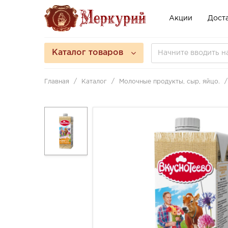
Акции
Доста
Каталог товаров
Главная
Каталог
Молочные продукты, сыр, яйцо.