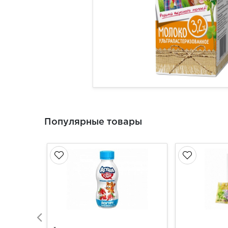
Популярные товары