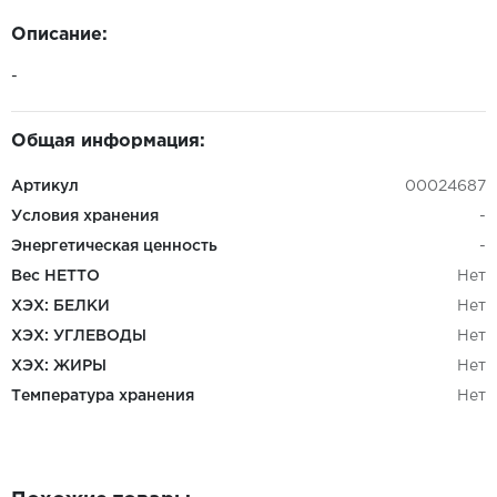
Описание:
-
Общая информация:
Артикул
00024687
Условия хранения
-
Энергетическая ценность
-
Вес НЕТТО
Нет
ХЭХ: БЕЛКИ
Нет
ХЭХ: УГЛЕВОДЫ
Нет
ХЭХ: ЖИРЫ
Нет
Температура хранения
Нет