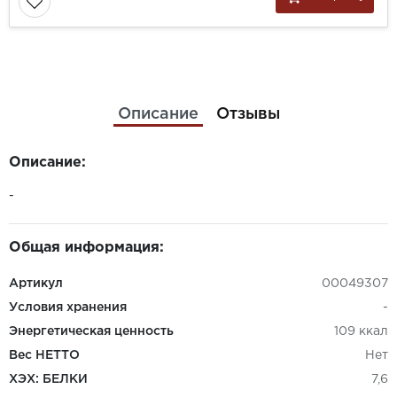
Описание
Отзывы
Описание:
-
Общая информация:
Артикул
00049307
Условия хранения
-
Энергетическая ценность
109 ккал
Вес НЕТТО
Нет
ХЭХ: БЕЛКИ
7,6