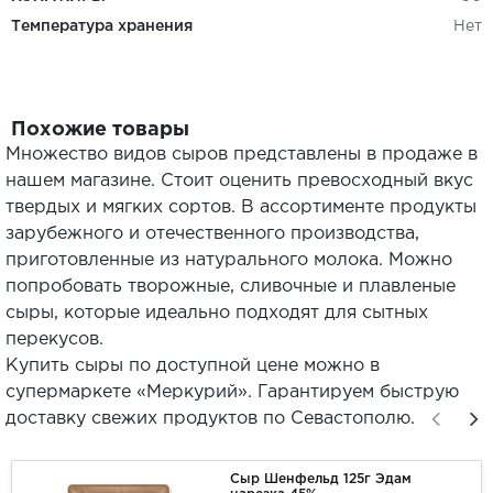
Температура хранения
Нет
Похожие товары
Множество видов сыров представлены в продаже в
нашем магазине. Стоит оценить превосходный вкус
твердых и мягких сортов. В ассортименте продукты
зарубежного и отечественного производства,
приготовленные из натурального молока. Можно
попробовать творожные, сливочные и плавленые
сыры, которые идеально подходят для сытных
перекусов.
Купить сыры по доступной цене можно в
супермаркете «Меркурий». Гарантируем быструю
доставку свежих продуктов по Севастополю.
Сыр Шенфельд 125г Эдам