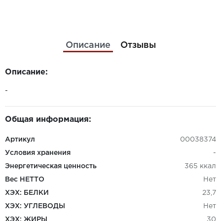
Описание
Отзывы
Описание:
-
Общая информация:
Артикул
00038374
Условия хранения
-
Энергетическая ценность
365 ккал
Вес НЕТТО
Нет
ХЭХ: БЕЛКИ
23,7
ХЭХ: УГЛЕВОДЫ
Нет
ХЭХ: ЖИРЫ
30