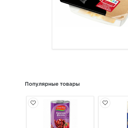
Популярные товары