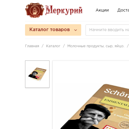
Акции
Доста
Каталог товаров
Главная
Каталог
Молочные продукты, сыр, яйцо.