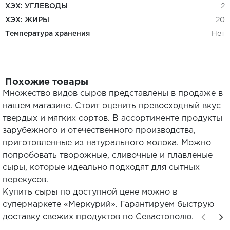
ХЭХ: УГЛЕВОДЫ
2
ХЭХ: ЖИРЫ
20
Температура хранения
Нет
Похожие товары
Множество видов сыров представлены в продаже в
нашем магазине. Стоит оценить превосходный вкус
твердых и мягких сортов. В ассортименте продукты
зарубежного и отечественного производства,
приготовленные из натурального молока. Можно
попробовать творожные, сливочные и плавленые
сыры, которые идеально подходят для сытных
перекусов.
Купить сыры по доступной цене можно в
супермаркете «Меркурий». Гарантируем быструю
доставку свежих продуктов по Севастополю.