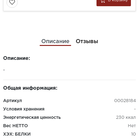
В корзину
Описание
Отзывы
Описание:
-
Общая информация:
Артикул
00028184
Условия хранения
-
Энергетическая ценность
230 ккал
Вес НЕТТО
Нет
ХЭХ: БЕЛКИ
10