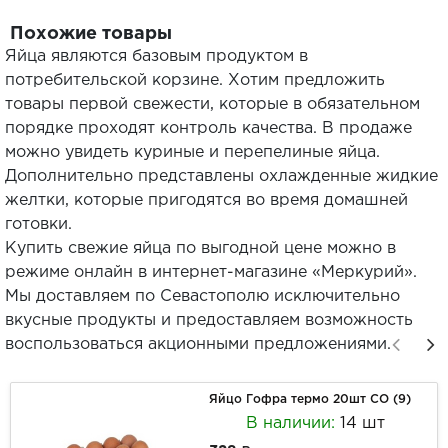
Похожие товары
Яйца являются базовым продуктом в
потребительской корзине. Хотим предложить
товары первой свежести, которые в обязательном
порядке проходят контроль качества. В продаже
можно увидеть куриные и перепелиные яйца.
Дополнительно представлены охлажденные жидкие
желтки, которые пригодятся во время домашней
готовки.
Купить свежие яйца по выгодной цене можно в
режиме онлайн в интернет-магазине «Меркурий».
Мы доставляем по Севастополю исключительно
вкусные продукты и предоставляем возможность
воспользоваться акционными предложениями.
Яйцо Гофра термо 20шт СО (9)
В наличии:
14 шт