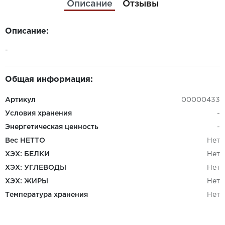
Описание
Отзывы
Описание:
-
Общая информация:
Артикул
00000433
Условия хранения
-
Энергетическая ценность
-
Вес НЕТТО
Нет
ХЭХ: БЕЛКИ
Нет
ХЭХ: УГЛЕВОДЫ
Нет
ХЭХ: ЖИРЫ
Нет
Температура хранения
Нет