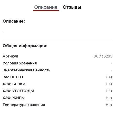
Описание
Отзывы
Описание:
-
Общая информация:
Артикул
00036285
Условия хранения
-
Энергетическая ценность
-
Вес НЕТТО
Нет
ХЭХ: БЕЛКИ
Нет
ХЭХ: УГЛЕВОДЫ
Нет
ХЭХ: ЖИРЫ
Нет
Температура хранения
Нет