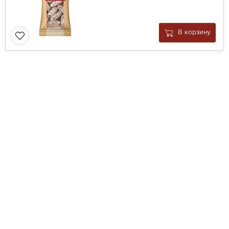
В корзину