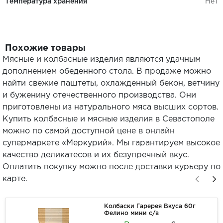
Температура хранения
Нет
Похожие товары
Мясные и колбасные изделия являются удачным
дополнением обеденного стола. В продаже можно
найти свежие паштеты, охлажденный бекон, ветчину
и буженину отечественного производства. Они
приготовлены из натурального мяса высших сортов.
Купить колбасные и мясные изделия в Севастополе
можно по самой доступной цене в онлайн
супермаркете «Меркурий». Мы гарантируем высокое
качество деликатесов и их безупречный вкус.
Оплатить покупку можно после доставки курьеру по
карте.
Колбаски Гаререя Вкуса 60г
Фелино мини с/в