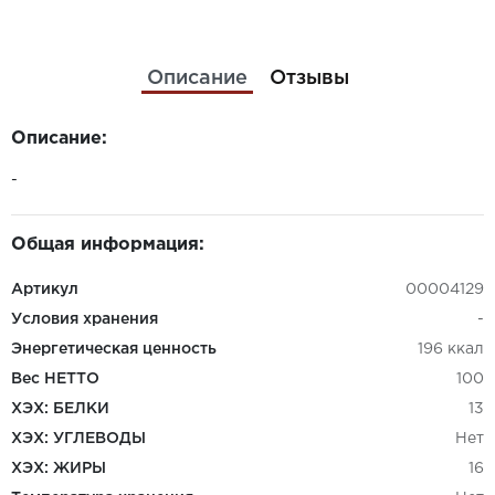
Описание
Отзывы
Описание:
-
Общая информация:
Артикул
00004129
Условия хранения
-
Энергетическая ценность
196 ккал
Вес НЕТТО
100
ХЭХ: БЕЛКИ
13
ХЭХ: УГЛЕВОДЫ
Нет
ХЭХ: ЖИРЫ
16