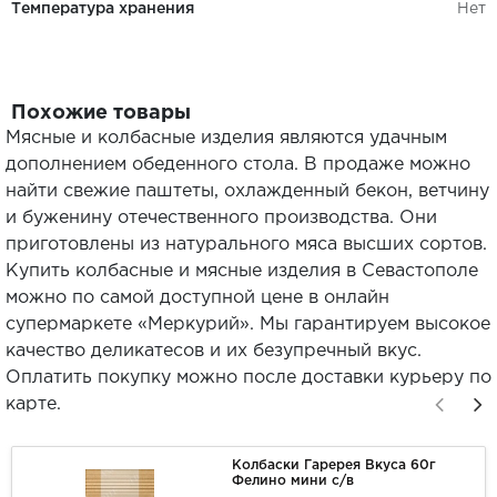
Температура хранения
Нет
Похожие товары
Мясные и колбасные изделия являются удачным
дополнением обеденного стола. В продаже можно
найти свежие паштеты, охлажденный бекон, ветчину
и буженину отечественного производства. Они
приготовлены из натурального мяса высших сортов.
Купить колбасные и мясные изделия в Севастополе
можно по самой доступной цене в онлайн
супермаркете «Меркурий». Мы гарантируем высокое
качество деликатесов и их безупречный вкус.
Оплатить покупку можно после доставки курьеру по
карте.
Колбаски Гаререя Вкуса 60г
Фелино мини с/в