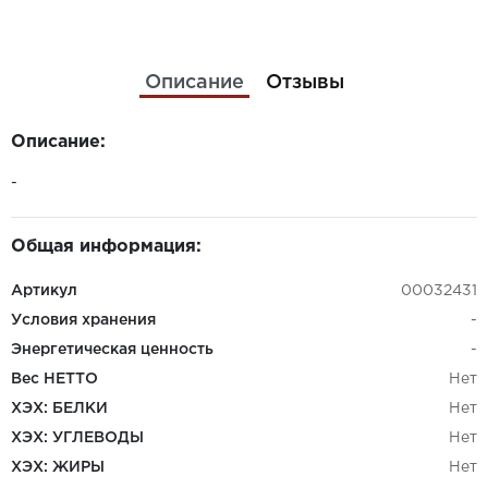
Описание
Отзывы
Описание:
-
Общая информация:
Артикул
00032431
Условия хранения
-
Энергетическая ценность
-
Вес НЕТТО
Нет
ХЭХ: БЕЛКИ
Нет
ХЭХ: УГЛЕВОДЫ
Нет
ХЭХ: ЖИРЫ
Нет