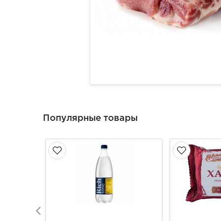
Популярные товары