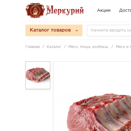
Акции
Доста
Каталог товаров
Главная
Каталог
Мясо, птица, колбасы.
Мясо и 