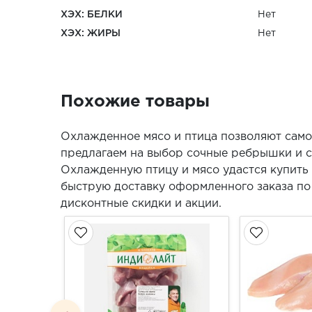
ХЭХ: БЕЛКИ
Нет
ХЭХ: ЖИРЫ
Нет
Похожие товары
Охлажденное мясо и птица позволяют само
предлагаем на выбор сочные ребрышки и с
Охлажденную птицу и мясо удастся купить
быструю доставку оформленного заказа по 
дисконтные скидки и акции.