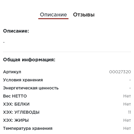
Описание
Отзывы
Описание:
-
Общая информация:
Артикул
00027320
Условия хранения
-
Энергетическая ценность
-
Вес НЕТТО
Нет
ХЭХ: БЕЛКИ
Нет
ХЭХ: УГЛЕВОДЫ
11
ХЭХ: ЖИРЫ
Нет
Температура хранения
Нет