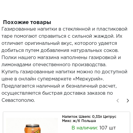
Похожие товары
Газированные напитки в стеклянной и пластиковой
таре помогают справиться с сильной жаждой. Их
отличает оригинальный вкус, которого удается
добиться путем добавления натуральных соков.
Полки нашего магазина наполнены газировкой и
лимонадами отечественного производства.
Купить газированные напитки можно по доступной
цене в онлайн супермаркете «Меркурий».
Предлагается наличный и безналичный расчет,
осуществляется быстрая доставка заказов по
Севастополю.
Напиток Швепс 0,33л Цитрус
Микс ж/б Польша
В наличии:
107 шт