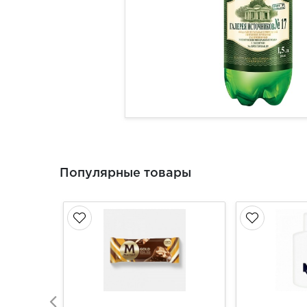
Популярные товары