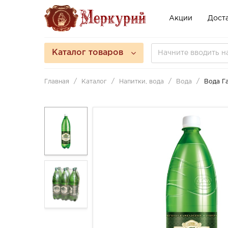
Акции
Доста
Каталог товаров
Главная
Каталог
Напитки, вода
Вода
Вода Г