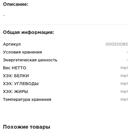
Описание:
-
Общая информация:
Артикул
00050085
Условия хранения
-
Энергетическая ценность
-
Вес НЕТТО
Нет
ХЭХ: БЕЛКИ
Нет
ХЭХ: УГЛЕВОДЫ
Нет
ХЭХ: ЖИРЫ
Нет
Температура хранения
Нет
Похожие товары