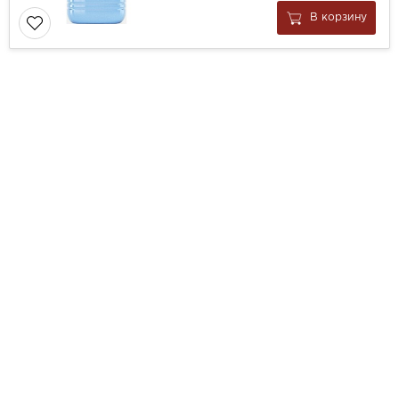
В корзину