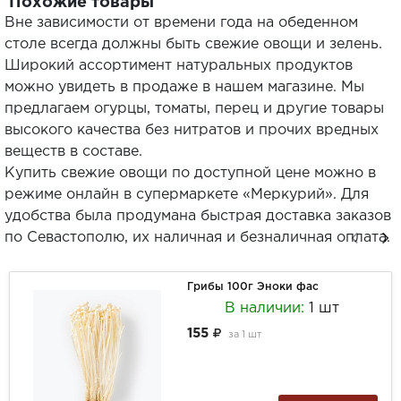
Похожие товары
Вне зависимости от времени года на обеденном
столе всегда должны быть свежие овощи и зелень.
Широкий ассортимент натуральных продуктов
можно увидеть в продаже в нашем магазине. Мы
предлагаем огурцы, томаты, перец и другие товары
высокого качества без нитратов и прочих вредных
веществ в составе.
Купить свежие овощи по доступной цене можно в
режиме онлайн в супермаркете «Меркурий». Для
удобства была продумана быстрая доставка заказов
по Севастополю, их наличная и безналичная оплата.
Грибы 100г Эноки фас
В наличии:
1 шт
155
за
1 шт