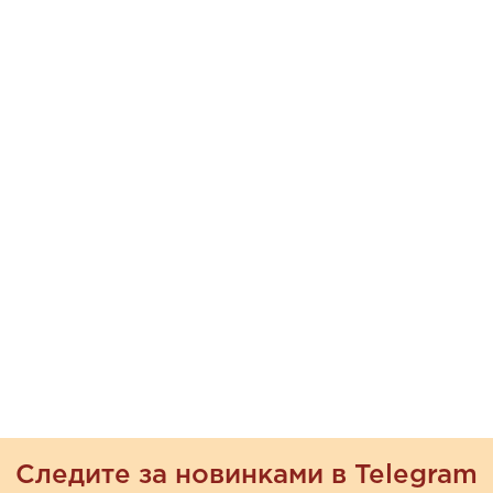
Следите за новинками в Telegram