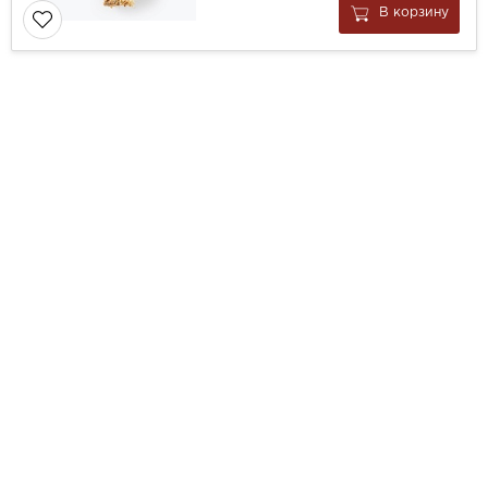
В корзину