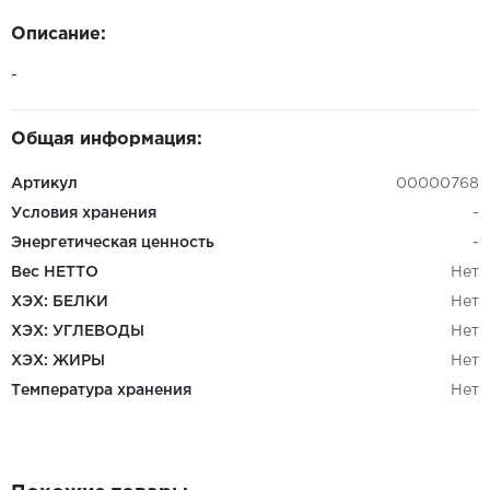
Описание:
-
Общая информация:
Артикул
00000768
Условия хранения
-
Энергетическая ценность
-
Вес НЕТТО
Нет
ХЭХ: БЕЛКИ
Нет
ХЭХ: УГЛЕВОДЫ
Нет
ХЭХ: ЖИРЫ
Нет
Температура хранения
Нет