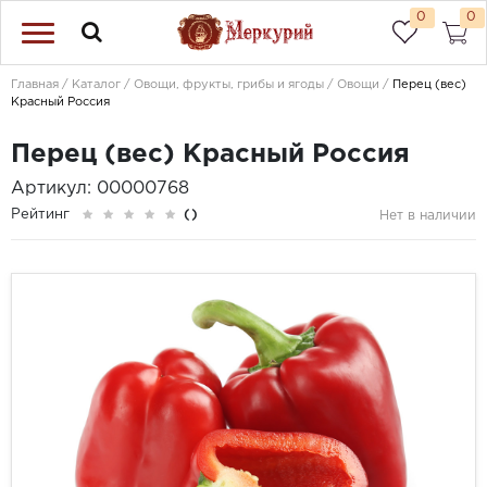
0
0
Главная
Каталог
Овощи, фрукты, грибы и ягоды
Овощи
Перец (вес)
Красный Россия
Перец (вес) Красный Россия
Артикул: 00000768
Рейтинг
()
Нет в наличии