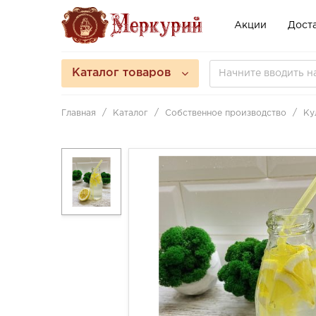
Акции
Доста
Каталог товаров
Главная
Каталог
Собственное производство
Ку