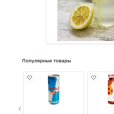
Популярные товары