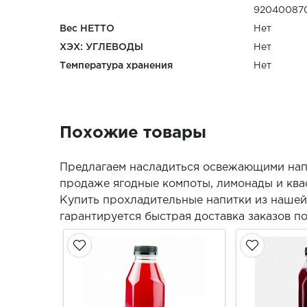
92040087
Вес НЕТТО
Нет
ХЭХ: УГЛЕВОДЫ
Нет
Температура хранения
Нет
Похожие товары
Предлагаем насладиться освежающими напи
продаже ягодные компоты, лимонады и ква
Купить прохладительные напитки из нашей
гарантируется быстрая доставка заказов п