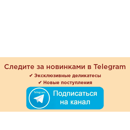
Следите за новинками в Telegram
✔ Эксклюзивные деликатесы
✔ Новые поступления