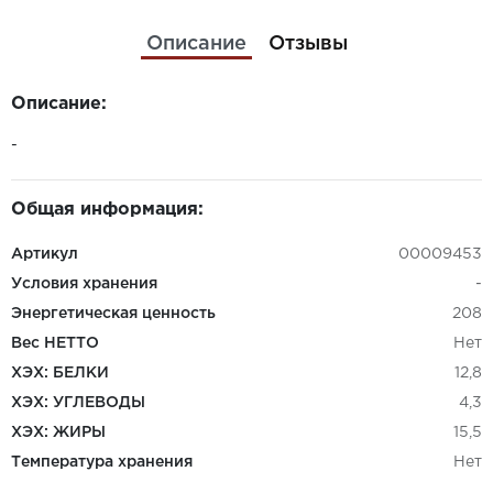
Описание
Отзывы
Описание:
-
Общая информация:
Артикул
00009453
Условия хранения
-
Энергетическая ценность
208
Вес НЕТТО
Нет
ХЭХ: БЕЛКИ
12,8
ХЭХ: УГЛЕВОДЫ
4,3
ХЭХ: ЖИРЫ
15,5
Температура хранения
Нет